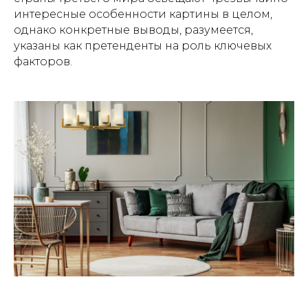
интересные особенности картины в целом,
однако конкретные выводы, разумеется,
указаны как претенденты на роль ключевых
факторов.