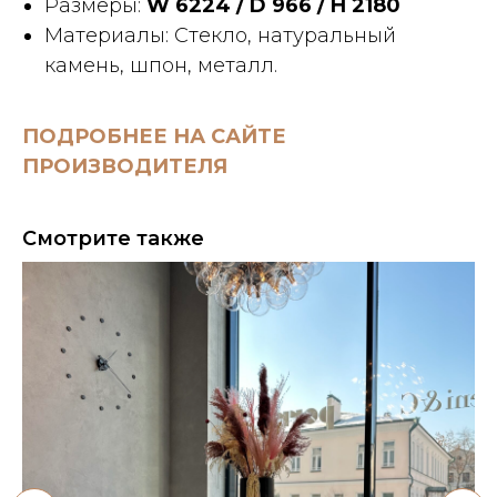
Размеры:
W 6224 / D 966 / H 2180
Материалы: Стекло, натуральный
камень, шпон, металл.
ПОДРОБНЕЕ НА САЙТЕ
ПРОИЗВОДИТЕЛЯ
Смотрите также