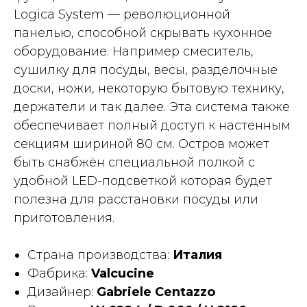
Logica System — революционной
панелью, способной скрывать кухонное
оборудование. Например смеситель,
сушилку для посуды, весы, разделочные
доски, ножи, некоторую бытовую технику,
держатели и так далее. Эта система также
обеспечивает полный доступ к настенным
секциям шириной 80 см. Остров может
быть снабжён специальной полкой с
удобной LED-подсветкой которая будет
полезна для расстановки посуды или
приготовления.
Страна производства:
Италия
Фабрика:
Valcucine
Дизайнер:
Gabriele Centazzo