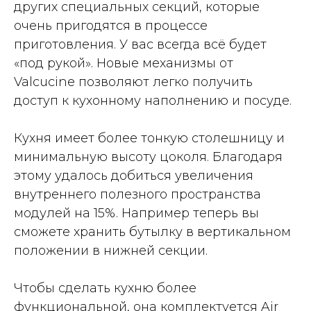
других специальных секций, которые
очень пригодятся в процессе
приготовления. У вас всегда всё будет
«под рукой». Новые механизмы от
Valcucine позволяют легко получить
доступ к кухонному наполнению и посуде.
Кухня имеет более тонкую столешницу и
минимальную высоту цоколя. Благодаря
этому удалось добиться увеличения
внутреннего полезного пространства
модулей на 15%. Например теперь вы
сможете хранить бутылку в вертикальном
положении в нижней секции.
Чтобы сделать кухню более
функциональной, она комплектуется Air