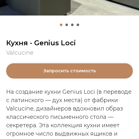
Кухня - Genius Loci
Valcucine
Запросить стоимость
На создание кухни Genius Loci (в переводе
с латинского — дух места) от фабрики
Valcucine, дизайнеров вдохновил образ
классического письменного стола —
секретера. Эта коллекция кухни имеет
огромное число выдвижных ящиков и