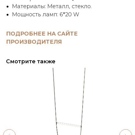
Материалы: Металл, стекло.
Мощность ламп: 6*20 W
ПОДРОБНЕЕ НА САЙТЕ
ПРОИЗВОДИТЕЛЯ
Смотрите также