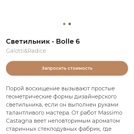
Светильник - Bolle 6
Galotti&Radice
Запросить стоимость
Порой восхищение вызывают простые
геометрические формы дизайнерского
светильника, если он выполнен руками
талантливого мастера. От работ Massimo
Castagna веет неповторимым ароматом
старинных стеклодувных фабрик, где