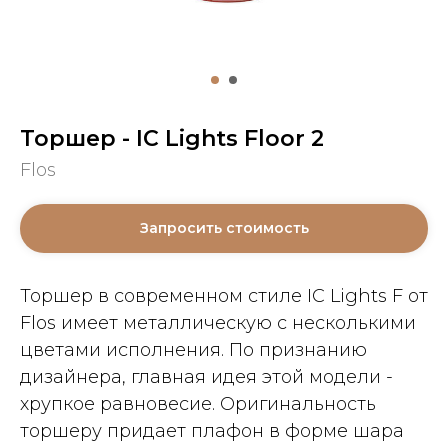
Торшер - IC Lights Floor 2
Flos
Запросить стоимость
Торшер в современном стиле IC Lights F от
Flos имеет металлическую с несколькими
цветами исполнения. По признанию
дизайнера, главная идея этой модели -
хрупкое равновесие. Оригинальность
торшеру придает плафон в форме шара