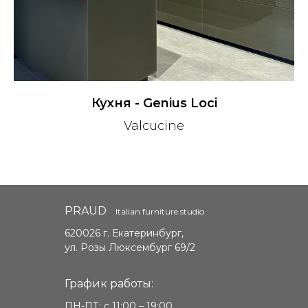
Кухня - Genius Loci
Valcucine
PRAUD
Italian furniture studio
620026 г. Екатеринбург,
ул. Розы Люксембург 69/2
График работы:
ПН-ПТ: с 11:00 – 19:00