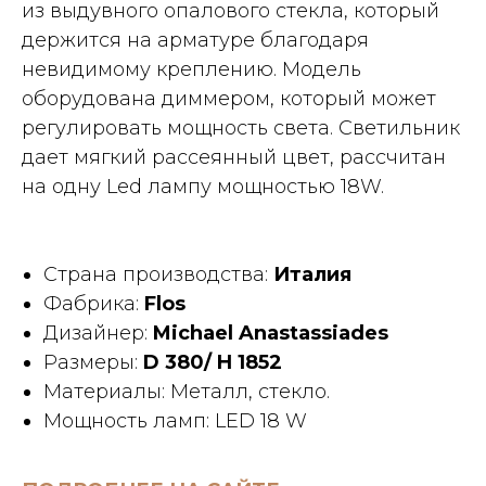
из выдувного опалового стекла, который
держится на арматуре благодаря
невидимому креплению. Модель
оборудована диммером, который может
регулировать мощность света. Светильник
дает мягкий рассеянный цвет, рассчитан
на одну Led лампу мощностью 18W.
Страна производства:
Италия
Фабрика:
Flos
Дизайнер:
Michael Anastassiades
Размеры:
D 380/ H 1852
Материалы: Металл, стекло.
Мощность ламп: LED 18 W