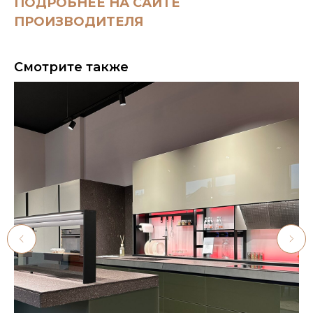
ПОДРОБНЕЕ НА САЙТЕ
ПРОИЗВОДИТЕЛЯ
Смотрите также