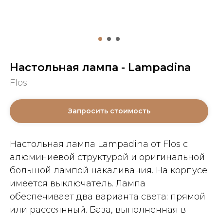
Настольная лампа - Lampadina
Flos
Запросить стоимость
Настольная лампа Lampadina от Flos с
алюминиевой структурой и оригинальной
большой лампой накаливания. На корпусе
имеется выключатель. Лампа
обеспечивает два варианта света: прямой
или рассеянный. База, выполненная в