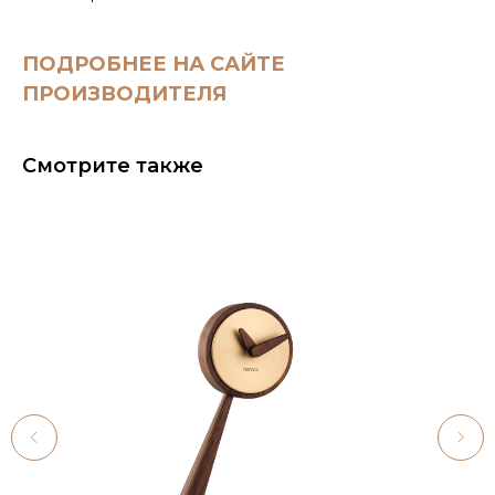
ПОДРОБНЕЕ НА САЙТЕ
ПРОИЗВОДИТЕЛЯ
Смотрите также