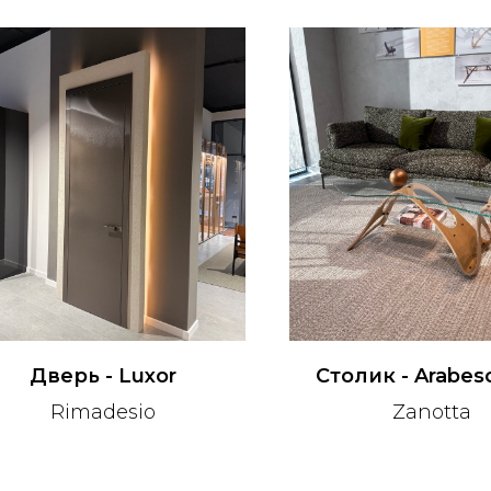
Дверь - Luxor
Столик - Arabes
Rimadesio
Zanotta