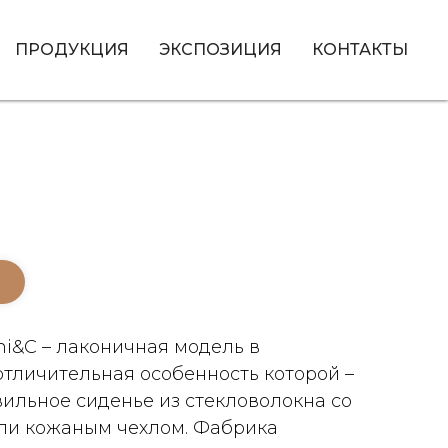
ПРОДУКЦИЯ
ЭКСПОЗИЦИЯ
КОНТАКТЫ
eni&C – лаконичная модель в
отличительная особенность которой –
ильное сиденье из стекловолокна со
ли кожаным чехлом. Фабрика