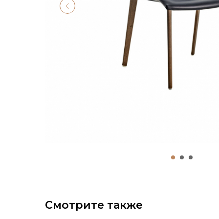
Смотрите также