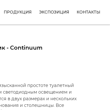
ПРОДУКЦИЯ
ЭКСПОЗИЦИЯ
КОНТАКТЫ
к - Continuum
изысканной простоте туалетный
ым светодиодным освещением и
ся в двух размерах и нескольких
нования и столешницы. Все