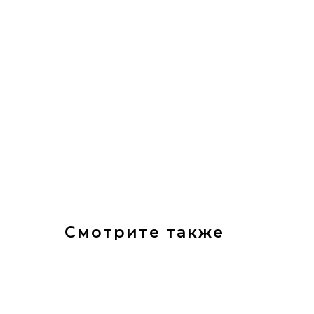
Смотрите также