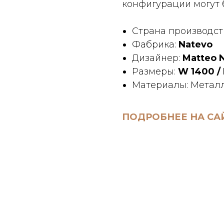
конфигурации могут 
Страна производст
Фабрика:
Natevo
Дизайнер:
Matteo N
Размеры:
W 1400 / 
Материалы: Металл
ПОДРОБНЕЕ НА СА