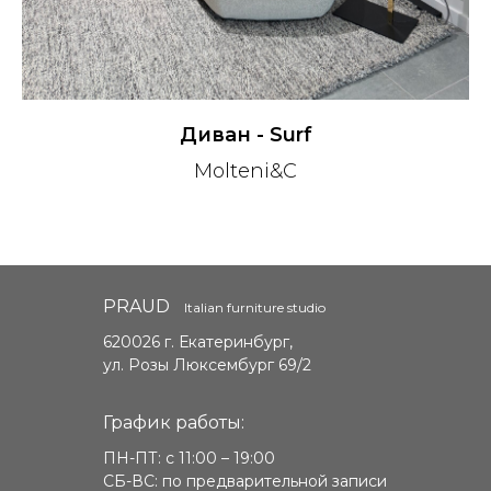
Диван - Surf
Molteni&C
PRAUD
Italian furniture studio
620026 г. Екатеринбург,
ул. Розы Люксембург 69/2
График работы:
ПН-ПТ: с 11:00 – 19:00
СБ-ВС: по предварительной записи