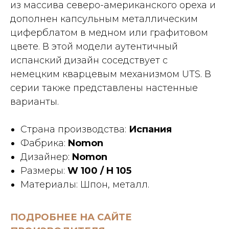
из массива северо-американского ореха и
дополнен капсульным металлическим
циферблатом в медном или графитовом
цвете. В этой модели аутентичный
испанский дизайн соседствует с
немецким кварцевым механизмом UTS. В
серии также представлены настенные
варианты.
Страна производства:
Испания
Фабрика:
Nomon
Дизайнер:
Nomon
Размеры:
W 100 / H 105
Материалы: Шпон, металл.
ПОДРОБНЕЕ НА САЙТЕ