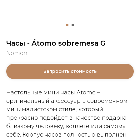
Часы - Átomo sobremesa G
Nomon
Запросить стоимость
Настольные мини часы Atomo –
оригинальный аксессуар в современном
минималистском стиле, который
прекрасно подойдет в качестве подарка
близкому человеку, коллеге или самому
себе. Корпус часов полностью выполнен