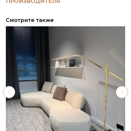
ПРОИЗВОДИТЕЛЯ
Смотрите также