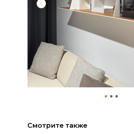
Смотрите также