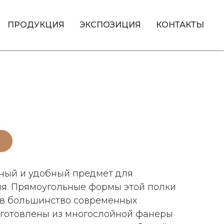
ПРОДУКЦИЯ
ЭКСПОЗИЦИЯ
КОНТАКТЫ
льный и удобный предмет для
я. Прямоугольные формы этой полки
 в большинство современных
зготовлены из многослойной фанеры