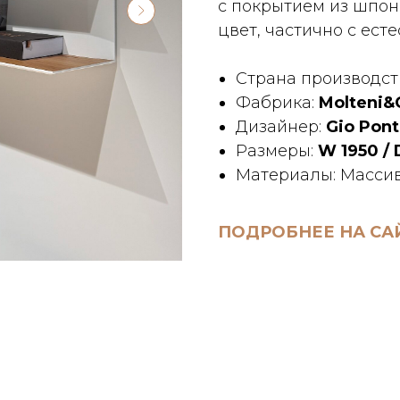
с покрытием из шпон
цвет, частично с ест
Страна производст
Фабрика:
Molteni&
Дизайнер:
Gio Pont
Размеры:
W 1950 / 
Материалы: Массив 
ПОДРОБНЕЕ НА СА