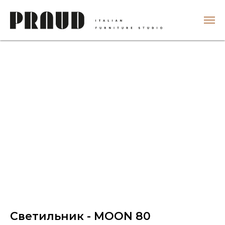
Светильник - MOON 80