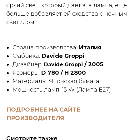
яркий свет, который дает эта лампа, еще
больше добавляет ей сходства с ночным
светилом.
Страна производства:
Италия
Фабрика:
Davide Groppi
Дизайнер:
/ 2005
Davide Groppi
Размеры:
D 780 / H 2800
Материалы: Японская бумага
Мощность ламп: 15 W (Лампа Е27)
ПОДРОБНЕЕ НА САЙТЕ
ПРОИЗВОДИТЕЛЯ
Смотрите также