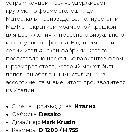
острым концом прочно удерживает
круглую по форме столешницу.
Материалы производства: полиуретан и
МДФ с покрытием мраморной крошкой
для достижения интересного визуального
и фактурного эффекта. В одноименной
серии итальянской фабрики Desalto
представлено несколько вариантов форм
и размеров стола, который может быть
дополнен обеденными стульями из
ассортимента знаменитого производителя
из Италии.
Страна производства:
Италия
Фабрика:
Desalto
Дизайнер:
Mark Krusin
Размеры:
D 1200 / H 755