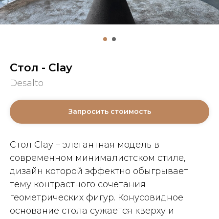
Стол - Clay
Desalto
Запросить стоимость
Стол Clay – элегантная модель в
современном минималистском стиле,
дизайн которой эффектно обыгрывает
тему контрастного сочетания
геометрических фигур. Конусовидное
основание стола сужается кверху и