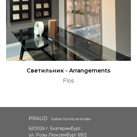
Cветильник - Arrangements
Flos
PRAUD
Italian furniture studio
620026 г. Екатеринбург,
ул. Розы Люксембург 69/2