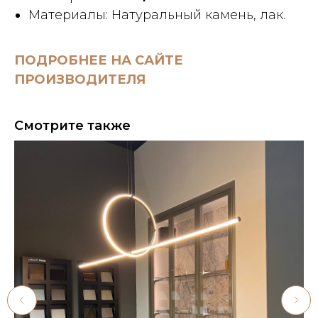
Материалы: Натуральный камень, лак.
ПОДРОБНЕЕ НА САЙТЕ
ПРОИЗВОДИТЕЛЯ
Смотрите также