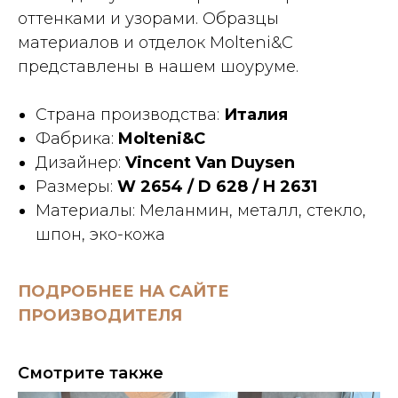
оттенками и узорами. Образцы
материалов и отделок Molteni&C
представлены в нашем шоуруме.
Страна производства:
Италия
Фабрика:
Molteni&C
Дизайнер:
Vincent Van Duysen
Размеры:
W 2654 / D 628 / H 2631
Материалы: Меланмин, металл, стекло,
шпон, эко-кожа
ПОДРОБНЕЕ НА САЙТЕ
ПРОИЗВОДИТЕЛЯ
Смотрите также