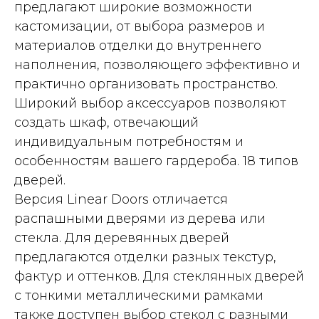
предлагают широкие возможности
кастомизации, от выбора размеров и
материалов отделки до внутреннего
наполнения, позволяющего эффективно и
практично организовать пространство.
Широкий выбор аксессуаров позволяют
создать шкаф, отвечающий
индивидуальным потребностям и
особенностям вашего гардероба. 18 типов
дверей.
Версия Linear Doors отличается
распашными дверями из дерева или
стекла. Для деревянных дверей
предлагаются отделки разных текстур,
фактур и оттенков. Для стеклянных дверей
с тонкими металлическими рамками
также доступен выбор стекол с разными