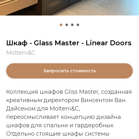
Шкаф - Glass Master - Linear Doors
Molteni&C
Запросить стоимость
Коллекция шкафов Gliss Master, созданная
креативным директором Винсентом Ван
Дайсеном для Molteni&C,
переосмысливает концепцию дизайна
шкафов для спальни и гардеробных.
Отдельно стоящие шкафы системы