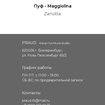
Пуф - Maggiolina
Zanotta
PRAUD
Italian furniture studio
620026 г. Екатеринбург,
ул. Розы Люксембург 69/2
График работы:
ПН-ПТ: с 11:00 – 19:00
СБ-ВС: по предварительной записи
Контакты:
praud.ifs@mail.ru