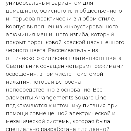
универсальным вариантом для
домашнего, офисного или общественного
интерьера практически в любом стиле.
Корпус выполнен из инкрустированного
алюминия машинного изгиба, который
покрыт порошковой краской насыщенного
черного цвета. Рассеиватель – из
оптического силикона платинового цвета.
Светильник оснащен четырьмя режимами
освещения, в том числе – системой
нажатия, которая встроена
непосредственно в основание. Все
элементы Arrangements Square Line
подключаются к источнику питания при
помощи совмещенной электрической и
механической системы, которая была
специально разработана для данной