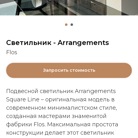
Cветильник - Arrangements
Flos
Запросить стоимость
Подвесной светильник Arrangements
Square Line – оригинальная модель в
современном минималистском стиле,
созданная мастерами знаменитой
фабрики Flos. Максимальная простота
конструкции делает этот светильник