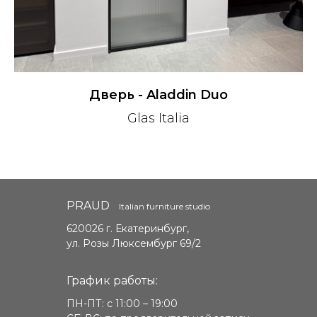
Дверь - Aladdin Duo
Glas Italia
PRAUD
Italian furniture studio
620026 г. Екатеринбург,
ул. Розы Люксембург 69/2
График работы:
ПН-ПТ: с 11:00 – 19:00