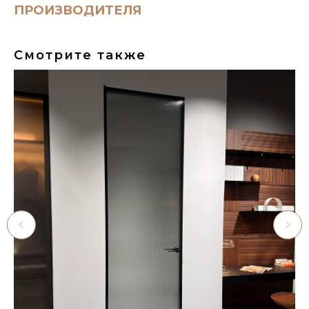
ПРОИЗВОДИТЕЛЯ
Смотрите также