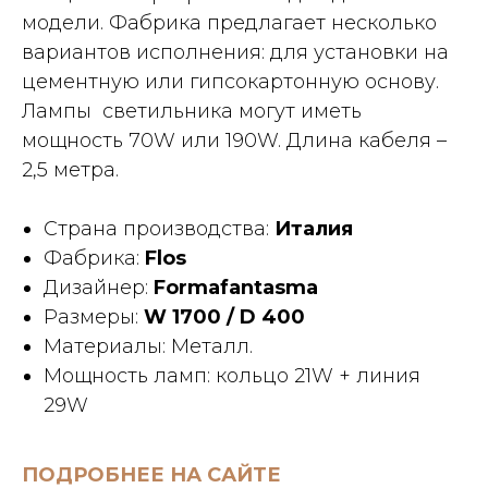
модели. Фабрика предлагает несколько
вариантов исполнения: для установки на
цементную или гипсокартонную основу.
Лампы светильника могут иметь
мощность 70W или 190W. Длина кабеля –
2,5 метра.
Страна производства:
Италия
Фабрика:
Flos
Дизайнер:
Formafantasma
Размеры:
W 1700 / D 400
Материалы: Металл.
Мощность ламп: кольцо 21W + линия
29W
ПОДРОБНЕЕ НА САЙТЕ