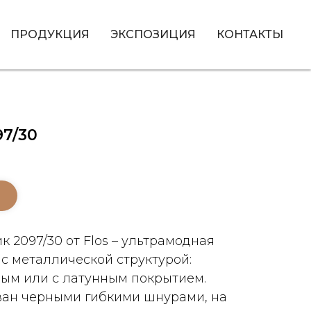
ПРОДУКЦИЯ
ЭКСПОЗИЦИЯ
КОНТАКТЫ
97/30
 2097/30 от Flos – ультрамодная
с металлической структурой:
ым или с латунным покрытием.
ван черными гибкими шнурами, на