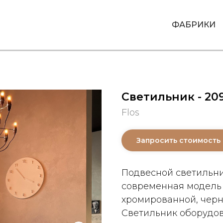
ФАБРИКИ
Светильник - 20
Flos
Запросить стоимость
Подвесной светильник
современная модель 
хромированной, черн
Светильник оборудо