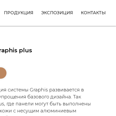
ПРОДУКЦИЯ
ЭКСПОЗИЦИЯ
КОНТАКТЫ
aphis plus
ия системы Graphis развивается в
упрощения базового дизайна. Так
us, где панели могут быть выполнены
и кожи с несущим алюминиевым