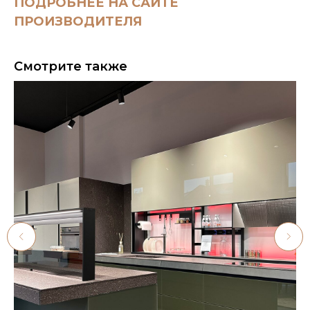
ПОДРОБНЕЕ НА САЙТЕ
ПРОИЗВОДИТЕЛЯ
Смотрите также