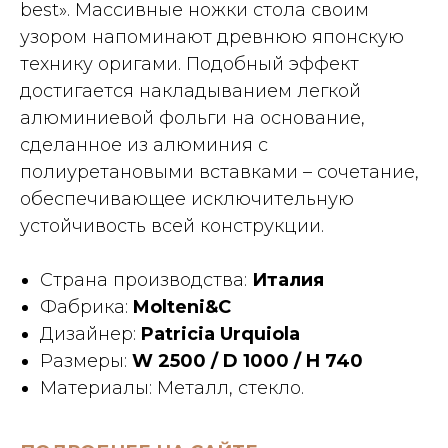
best». Массивные ножки стола своим
узором напоминают древнюю японскую
технику оригами. Подобный эффект
достигается накладыванием легкой
алюминиевой фольги на основание,
сделанное из алюминия с
полиуретановыми вставками – сочетание,
обеспечивающее исключительную
устойчивость всей конструкции.
Страна производства:
Италия
Фабрика:
Molteni&C
Дизайнер:
Patricia Urquiola
Размеры:
W 2500 / D 1000 / H 740
Материалы: Металл, стекло.