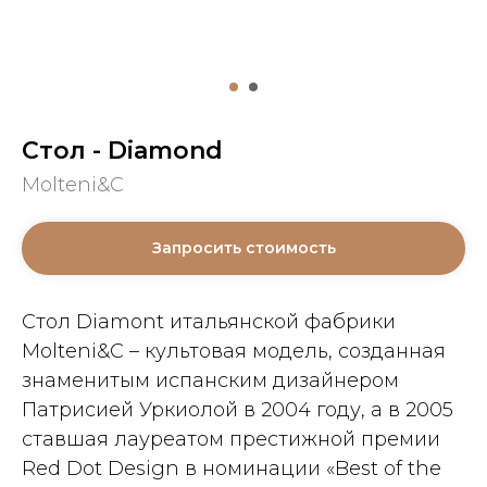
Стол - Diamond
Molteni&C
Запросить стоимость
Cтол Diamont итальянской фабрики
Molteni&C – культовая модель, созданная
знаменитым испанским дизайнером
Патрисией Уркиолой в 2004 году, а в 2005
ставшая лауреатом престижной премии
Red Dot Design в номинации «Best of the