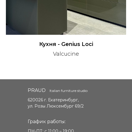
Кухня - Genius Loci
Valcucine
PRAUD
Italian furniture studio
620026 г. Екатеринбург,
ул. Розы Люксембург 69/2
График работы:
ПН-ПТ: с 11:00 – 19:00