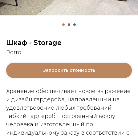
Шкаф - Storage
Porro
Запросить стоимость
Хранение обеспечивает новое выражение
и дизайн гардероба, направленный на
удовлетворение любых требований.
Гибкий гардероб, построенный вокруг
человека и изготовленный по
индивидуальному заказу в соответствии с