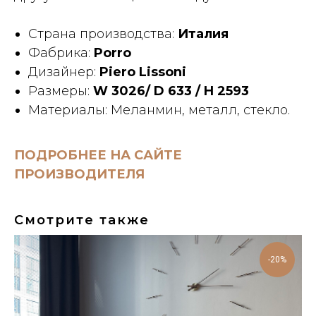
Страна производства:
Италия
Фабрика:
Porro
Дизайнер:
Piero Lissoni
Размеры:
W 3026/ D 633 / H 2593
Материалы: Меланмин, металл, стекло.
ПОДРОБНЕЕ НА САЙТЕ
ПРОИЗВОДИТЕЛЯ
Смотрите также
-20%