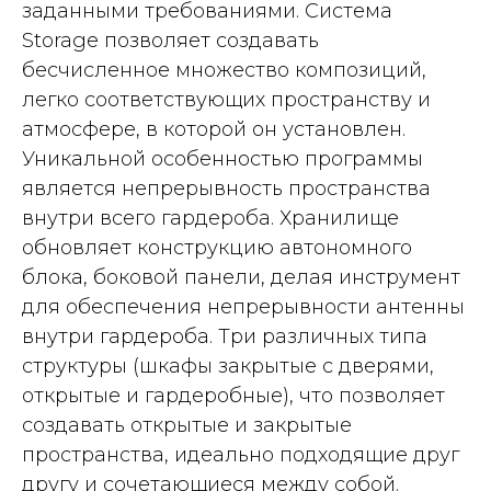
заданными требованиями. Система
Storage позволяет создавать
бесчисленное множество композиций,
легко соответствующих пространству и
атмосфере, в которой он установлен.
Уникальной особенностью программы
является непрерывность пространства
внутри всего гардероба. Хранилище
обновляет конструкцию автономного
блока, боковой панели, делая инструмент
для обеспечения непрерывности антенны
внутри гардероба. Три различных типа
структуры (шкафы закрытые с дверями,
открытые и гардеробные), что позволяет
создавать открытые и закрытые
пространства, идеально подходящие друг
другу и сочетающиеся между собой.