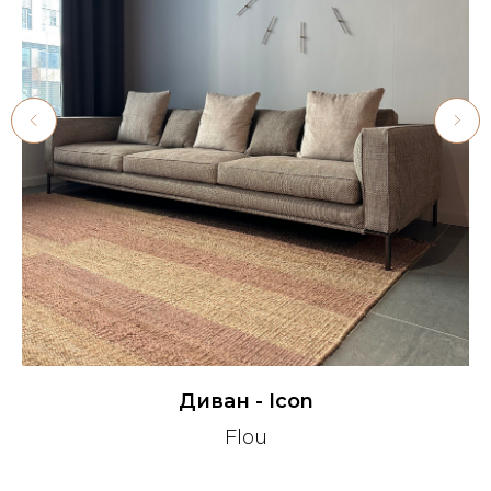
Диван - Icon
Flou