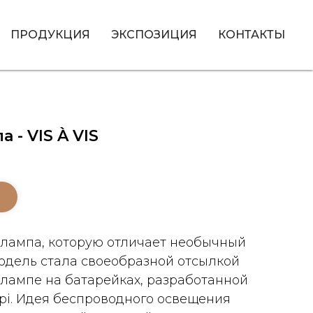
ПРОДУКЦИЯ
ЭКСПОЗИЦИЯ
КОНТАКТЫ
 - VIS À VIS
ая лампа, которую отличает необычный
модель стала своеобразной отсылкой
 лампе на батарейках, разработанной
pi. Идея беспроводного освещения