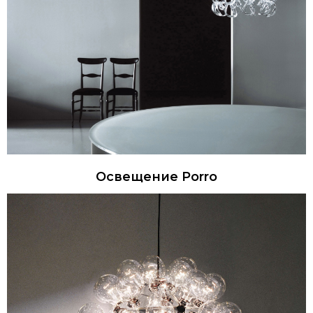
Освещение Porro