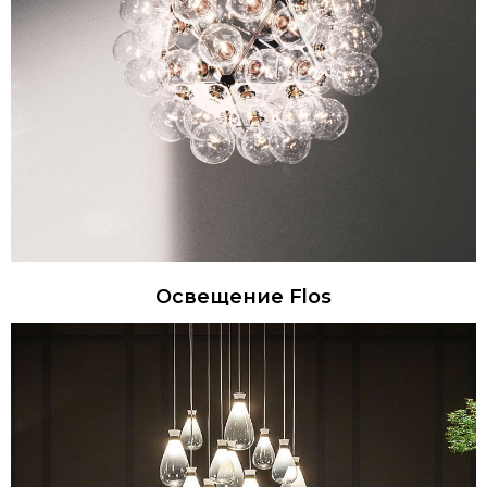
Освещение Flos