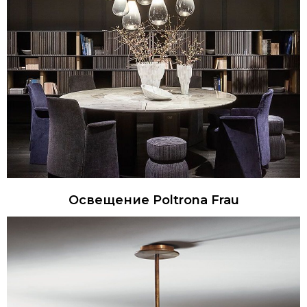
Освещение Poltrona Frau