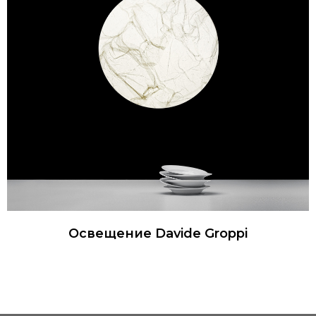
Освещение Davide Groppi