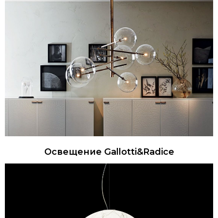
Освещение Gallotti&Radice