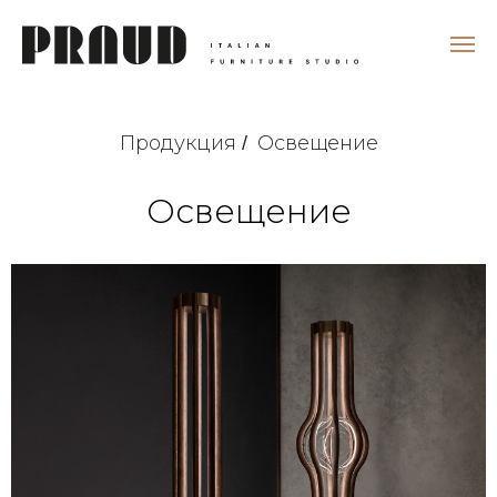
Продукция
Освещение
/
Освещение