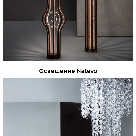
Освещение Natevo