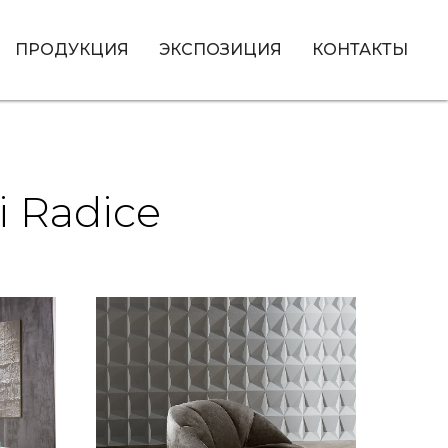
ПРОДУКЦИЯ
ЭКСПОЗИЦИЯ
КОНТАКТЫ
 Radice