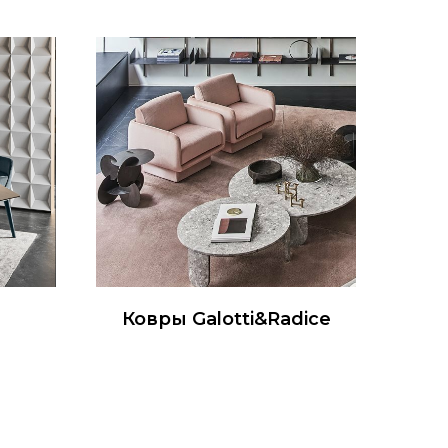
Ковры Galotti&Radice