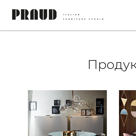
Продук