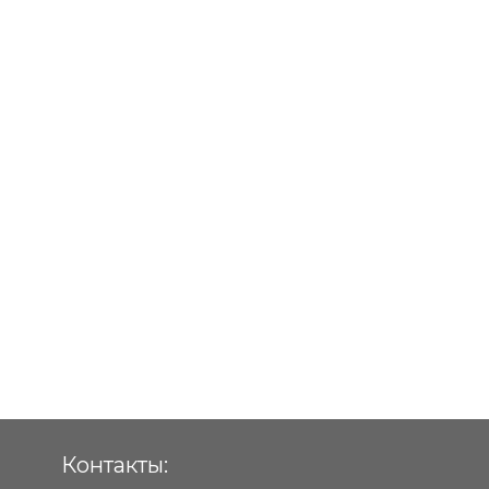
Контакты: